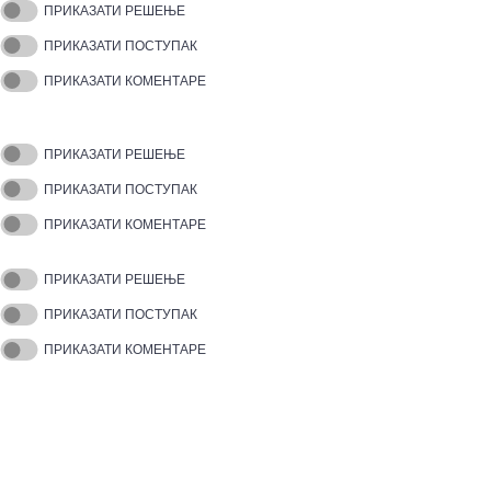
ПРИКАЗАТИ РЕШЕЊЕ
ПРИКАЗАТИ ПОСТУПАК
ПРИКАЗАТИ КОМЕНТАРЕ
ПРИКАЗАТИ РЕШЕЊЕ
ПРИКАЗАТИ ПОСТУПАК
ПРИКАЗАТИ КОМЕНТАРЕ
ПРИКАЗАТИ РЕШЕЊЕ
ПРИКАЗАТИ ПОСТУПАК
ПРИКАЗАТИ КОМЕНТАРЕ