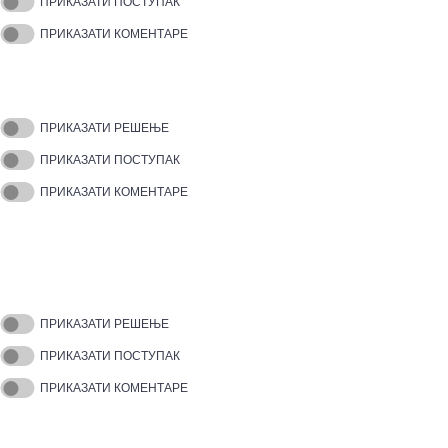
ПРИКАЗАТИ ПОСТУПАК
ПРИКАЗАТИ КОМЕНТАРЕ
ПРИКАЗАТИ РЕШЕЊЕ
ПРИКАЗАТИ ПОСТУПАК
ПРИКАЗАТИ КОМЕНТАРЕ
ПРИКАЗАТИ РЕШЕЊЕ
ПРИКАЗАТИ ПОСТУПАК
ПРИКАЗАТИ КОМЕНТАРЕ