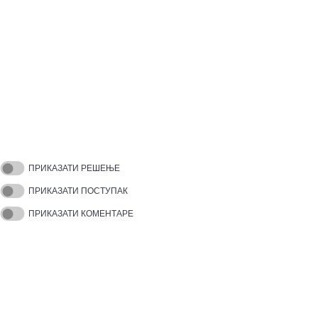
ПРИКАЗАТИ РЕШЕЊЕ
ПРИКАЗАТИ ПОСТУПАК
ПРИКАЗАТИ КОМЕНТАРЕ