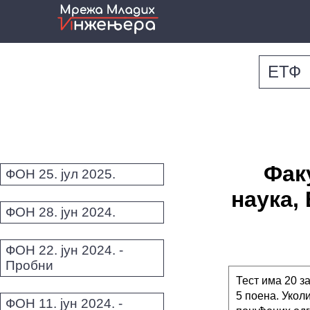
ЕТФ
Фак
ФОН 25. јул 2025.
наука,
ФОН 28. јун 2024.
ФОН 22. јун 2024. -
Пробни
Тест има 20 з
5 поена. Укол
ФОН 11. јун 2024. -