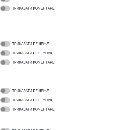
ПРИКАЗАТИ КОМЕНТАРЕ
ПРИКАЗАТИ РЕШЕЊЕ
ПРИКАЗАТИ ПОСТУПАК
ПРИКАЗАТИ КОМЕНТАРЕ
ПРИКАЗАТИ РЕШЕЊЕ
ПРИКАЗАТИ ПОСТУПАК
ПРИКАЗАТИ КОМЕНТАРЕ