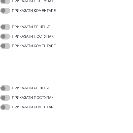
ПРИКАЗАТИ ПОСТУПАК
ПРИКАЗАТИ КОМЕНТАРЕ
ПРИКАЗАТИ РЕШЕЊЕ
ПРИКАЗАТИ ПОСТУПАК
ПРИКАЗАТИ КОМЕНТАРЕ
ПРИКАЗАТИ РЕШЕЊЕ
ПРИКАЗАТИ ПОСТУПАК
ПРИКАЗАТИ КОМЕНТАРЕ