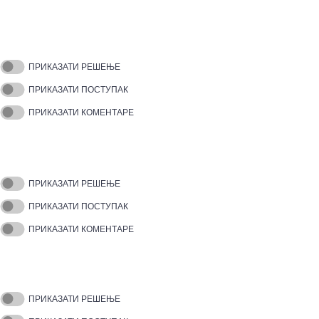
ПРИКАЗАТИ РЕШЕЊЕ
ПРИКАЗАТИ ПОСТУПАК
ПРИКАЗАТИ КОМЕНТАРЕ
ПРИКАЗАТИ РЕШЕЊЕ
ПРИКАЗАТИ ПОСТУПАК
ПРИКАЗАТИ КОМЕНТАРЕ
ПРИКАЗАТИ РЕШЕЊЕ