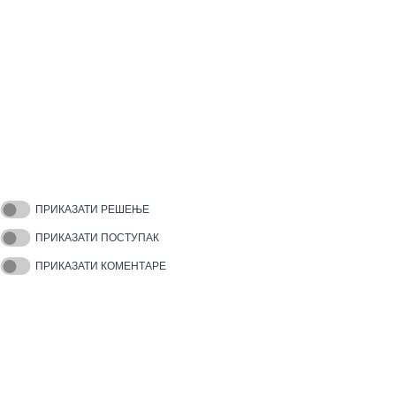
ПРИКАЗАТИ РЕШЕЊЕ
ПРИКАЗАТИ ПОСТУПАК
ПРИКАЗАТИ КОМЕНТАРЕ