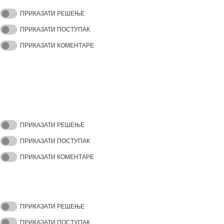
ПРИКАЗАТИ РЕШЕЊЕ
ПРИКАЗАТИ ПОСТУПАК
ПРИКАЗАТИ КОМЕНТАРЕ
ПРИКАЗАТИ РЕШЕЊЕ
ПРИКАЗАТИ ПОСТУПАК
ПРИКАЗАТИ КОМЕНТАРЕ
ПРИКАЗАТИ РЕШЕЊЕ
ПРИКАЗАТИ ПОСТУПАК