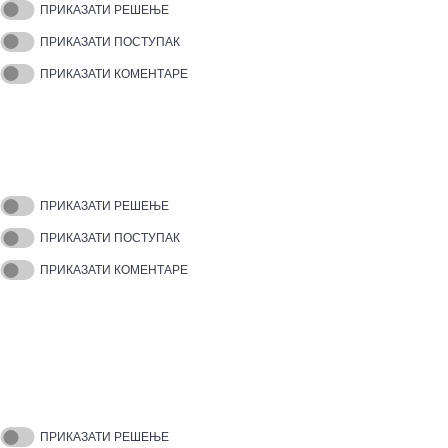
ПРИКАЗАТИ РЕШЕЊЕ
ПРИКАЗАТИ ПОСТУПАК
ПРИКАЗАТИ КОМЕНТАРЕ
ПРИКАЗАТИ РЕШЕЊЕ
ПРИКАЗАТИ ПОСТУПАК
ПРИКАЗАТИ КОМЕНТАРЕ
ПРИКАЗАТИ РЕШЕЊЕ