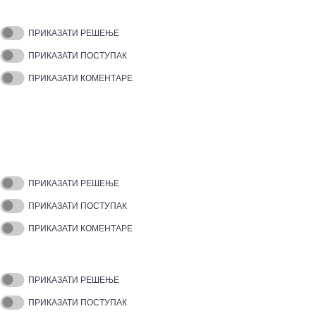
ПРИКАЗАТИ РЕШЕЊЕ
ПРИКАЗАТИ ПОСТУПАК
ПРИКАЗАТИ КОМЕНТАРЕ
ПРИКАЗАТИ РЕШЕЊЕ
ПРИКАЗАТИ ПОСТУПАК
ПРИКАЗАТИ КОМЕНТАРЕ
ПРИКАЗАТИ РЕШЕЊЕ
ПРИКАЗАТИ ПОСТУПАК