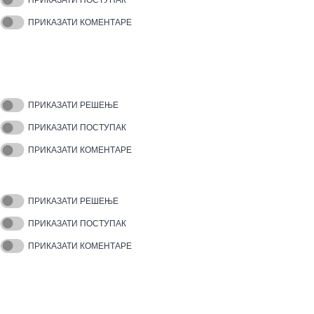
ПРИКАЗАТИ КОМЕНТАРЕ
ПРИКАЗАТИ РЕШЕЊЕ
ПРИКАЗАТИ ПОСТУПАК
ПРИКАЗАТИ КОМЕНТАРЕ
ПРИКАЗАТИ РЕШЕЊЕ
ПРИКАЗАТИ ПОСТУПАК
ПРИКАЗАТИ КОМЕНТАРЕ