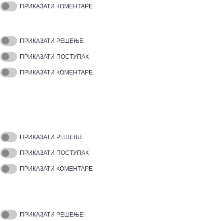
ПРИКАЗАТИ КОМЕНТАРЕ
ПРИКАЗАТИ РЕШЕЊЕ
ПРИКАЗАТИ ПОСТУПАК
ПРИКАЗАТИ КОМЕНТАРЕ
ПРИКАЗАТИ РЕШЕЊЕ
ПРИКАЗАТИ ПОСТУПАК
ПРИКАЗАТИ КОМЕНТАРЕ
ПРИКАЗАТИ РЕШЕЊЕ