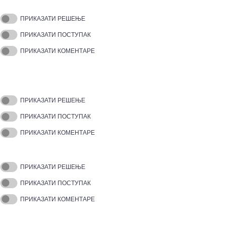
ПРИКАЗАТИ РЕШЕЊЕ
ПРИКАЗАТИ ПОСТУПАК
ПРИКАЗАТИ КОМЕНТАРЕ
ПРИКАЗАТИ РЕШЕЊЕ
ПРИКАЗАТИ ПОСТУПАК
ПРИКАЗАТИ КОМЕНТАРЕ
ПРИКАЗАТИ РЕШЕЊЕ
ПРИКАЗАТИ ПОСТУПАК
ПРИКАЗАТИ КОМЕНТАРЕ