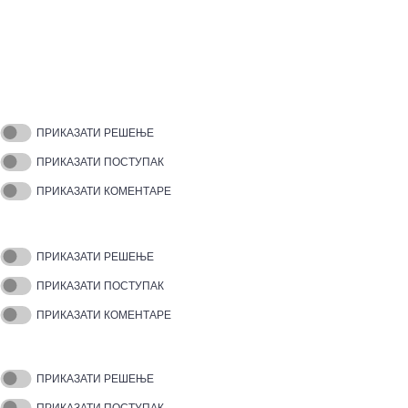
ПРИКАЗАТИ РЕШЕЊЕ
ПРИКАЗАТИ ПОСТУПАК
ПРИКАЗАТИ КОМЕНТАРЕ
ПРИКАЗАТИ РЕШЕЊЕ
ПРИКАЗАТИ ПОСТУПАК
ПРИКАЗАТИ КОМЕНТАРЕ
ПРИКАЗАТИ РЕШЕЊЕ
ПРИКАЗАТИ ПОСТУПАК