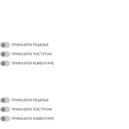
ПРИКАЗАТИ РЕШЕЊЕ
ПРИКАЗАТИ ПОСТУПАК
ПРИКАЗАТИ КОМЕНТАРЕ
ПРИКАЗАТИ РЕШЕЊЕ
ПРИКАЗАТИ ПОСТУПАК
ПРИКАЗАТИ КОМЕНТАРЕ