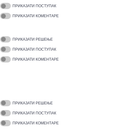
ПРИКАЗАТИ ПОСТУПАК
ПРИКАЗАТИ КОМЕНТАРЕ
ПРИКАЗАТИ РЕШЕЊЕ
ПРИКАЗАТИ ПОСТУПАК
ПРИКАЗАТИ КОМЕНТАРЕ
ПРИКАЗАТИ РЕШЕЊЕ
ПРИКАЗАТИ ПОСТУПАК
ПРИКАЗАТИ КОМЕНТАРЕ