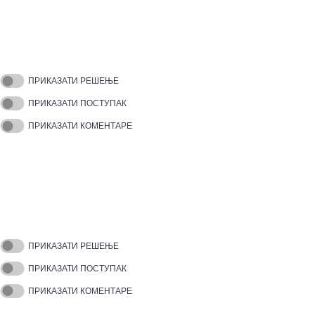
ПРИКАЗАТИ РЕШЕЊЕ
ПРИКАЗАТИ ПОСТУПАК
ПРИКАЗАТИ КОМЕНТАРЕ
ПРИКАЗАТИ РЕШЕЊЕ
ПРИКАЗАТИ ПОСТУПАК
ПРИКАЗАТИ КОМЕНТАРЕ