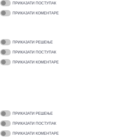
ПРИКАЗАТИ ПОСТУПАК
ПРИКАЗАТИ КОМЕНТАРЕ
ПРИКАЗАТИ РЕШЕЊЕ
ПРИКАЗАТИ ПОСТУПАК
ПРИКАЗАТИ КОМЕНТАРЕ
ПРИКАЗАТИ РЕШЕЊЕ
ПРИКАЗАТИ ПОСТУПАК
ПРИКАЗАТИ КОМЕНТАРЕ