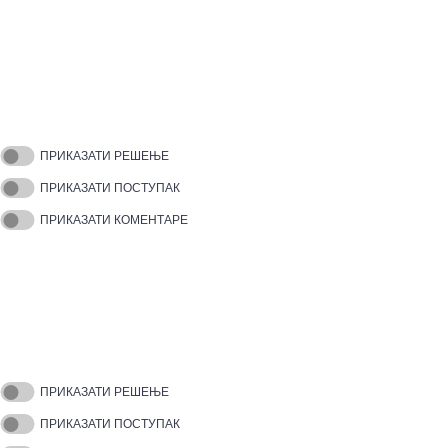
ПРИКАЗАТИ РЕШЕЊЕ
ПРИКАЗАТИ ПОСТУПАК
ПРИКАЗАТИ КОМЕНТАРЕ
ПРИКАЗАТИ РЕШЕЊЕ
ПРИКАЗАТИ ПОСТУПАК