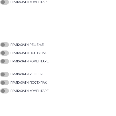
ПРИКАЗАТИ КОМЕНТАРЕ
ПРИКАЗАТИ РЕШЕЊЕ
ПРИКАЗАТИ ПОСТУПАК
ПРИКАЗАТИ КОМЕНТАРЕ
ПРИКАЗАТИ РЕШЕЊЕ
ПРИКАЗАТИ ПОСТУПАК
ПРИКАЗАТИ КОМЕНТАРЕ