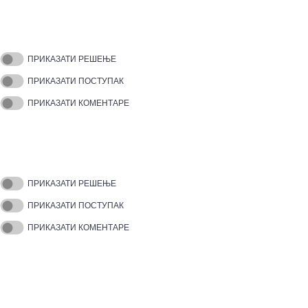
ПРИКАЗАТИ РЕШЕЊЕ
ПРИКАЗАТИ ПОСТУПАК
ПРИКАЗАТИ КОМЕНТАРЕ
ПРИКАЗАТИ РЕШЕЊЕ
ПРИКАЗАТИ ПОСТУПАК
ПРИКАЗАТИ КОМЕНТАРЕ