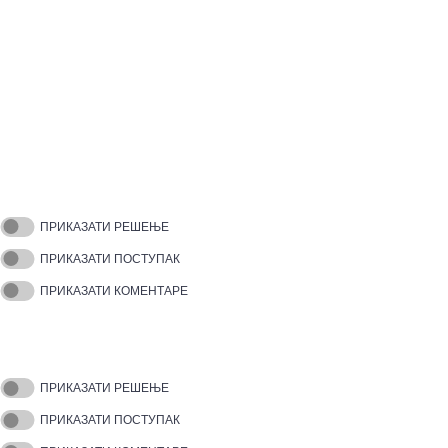
ПРИКАЗАТИ РЕШЕЊЕ
ПРИКАЗАТИ ПОСТУПАК
ПРИКАЗАТИ КОМЕНТАРЕ
ПРИКАЗАТИ РЕШЕЊЕ
ПРИКАЗАТИ ПОСТУПАК