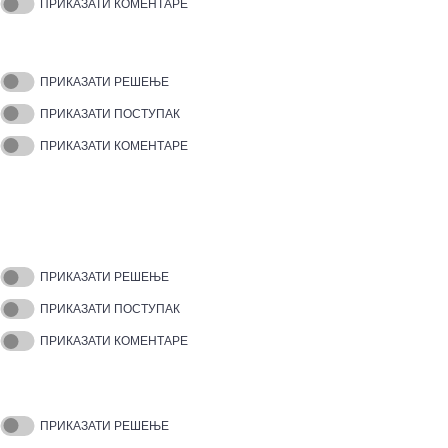
ПРИКАЗАТИ КОМЕНТАРЕ
ПРИКАЗАТИ РЕШЕЊЕ
ПРИКАЗАТИ ПОСТУПАК
ПРИКАЗАТИ КОМЕНТАРЕ
ПРИКАЗАТИ РЕШЕЊЕ
ПРИКАЗАТИ ПОСТУПАК
ПРИКАЗАТИ КОМЕНТАРЕ
ПРИКАЗАТИ РЕШЕЊЕ