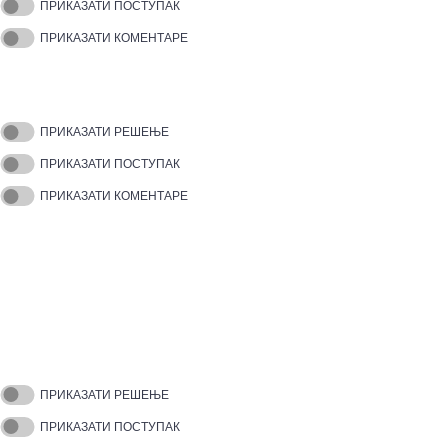
ПРИКАЗАТИ ПОСТУПАК
ПРИКАЗАТИ КОМЕНТАРЕ
ПРИКАЗАТИ РЕШЕЊЕ
ПРИКАЗАТИ ПОСТУПАК
ПРИКАЗАТИ КОМЕНТАРЕ
ПРИКАЗАТИ РЕШЕЊЕ
ПРИКАЗАТИ ПОСТУПАК