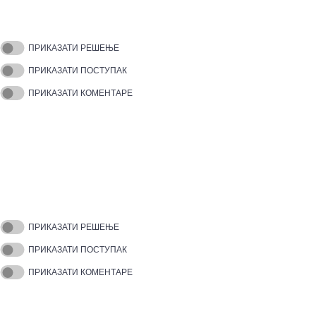
ПРИКАЗАТИ РЕШЕЊЕ
ПРИКАЗАТИ ПОСТУПАК
ПРИКАЗАТИ КОМЕНТАРЕ
ПРИКАЗАТИ РЕШЕЊЕ
ПРИКАЗАТИ ПОСТУПАК
ПРИКАЗАТИ КОМЕНТАРЕ