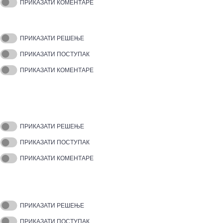
ПРИКАЗАТИ КОМЕНТАРЕ
ПРИКАЗАТИ РЕШЕЊЕ
ПРИКАЗАТИ ПОСТУПАК
ПРИКАЗАТИ КОМЕНТАРЕ
ПРИКАЗАТИ РЕШЕЊЕ
ПРИКАЗАТИ ПОСТУПАК
ПРИКАЗАТИ КОМЕНТАРЕ
ПРИКАЗАТИ РЕШЕЊЕ
ПРИКАЗАТИ ПОСТУПАК