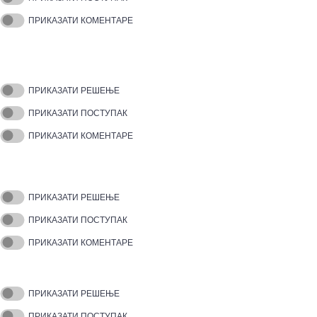
ПРИКАЗАТИ КОМЕНТАРЕ
ПРИКАЗАТИ РЕШЕЊЕ
ПРИКАЗАТИ ПОСТУПАК
ПРИКАЗАТИ КОМЕНТАРЕ
ПРИКАЗАТИ РЕШЕЊЕ
ПРИКАЗАТИ ПОСТУПАК
ПРИКАЗАТИ КОМЕНТАРЕ
ПРИКАЗАТИ РЕШЕЊЕ
ПРИКАЗАТИ ПОСТУПАК