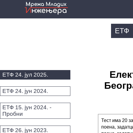
ЕТФ
Елек
ЕТФ 24. јул 2025.
Беогр
ЕТФ 24. јун 2024.
ЕТФ 15. јун 2024. -
Пробни
Тест има 20 з
поена, задатц
ЕТФ 26. јун 2023.