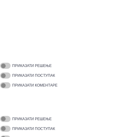
ПРИКАЗАТИ РЕШЕЊЕ
ПРИКАЗАТИ ПОСТУПАК
ПРИКАЗАТИ КОМЕНТАРЕ
ПРИКАЗАТИ РЕШЕЊЕ
ПРИКАЗАТИ ПОСТУПАК