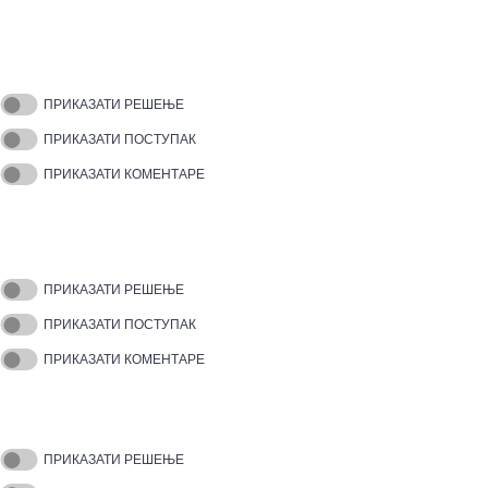
ПРИКАЗАТИ РЕШЕЊЕ
ПРИКАЗАТИ ПОСТУПАК
ПРИКАЗАТИ КОМЕНТАРЕ
ПРИКАЗАТИ РЕШЕЊЕ
ПРИКАЗАТИ ПОСТУПАК
ПРИКАЗАТИ КОМЕНТАРЕ
ПРИКАЗАТИ РЕШЕЊЕ