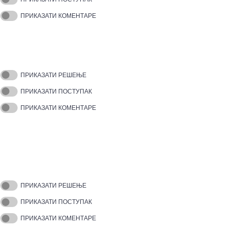
ПРИКАЗАТИ КОМЕНТАРЕ
ПРИКАЗАТИ РЕШЕЊЕ
ПРИКАЗАТИ ПОСТУПАК
ПРИКАЗАТИ КОМЕНТАРЕ
ПРИКАЗАТИ РЕШЕЊЕ
ПРИКАЗАТИ ПОСТУПАК
ПРИКАЗАТИ КОМЕНТАРЕ