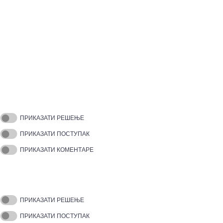
ПРИКАЗАТИ РЕШЕЊЕ
ПРИКАЗАТИ ПОСТУПАК
ПРИКАЗАТИ КОМЕНТАРЕ
ПРИКАЗАТИ РЕШЕЊЕ
ПРИКАЗАТИ ПОСТУПАК