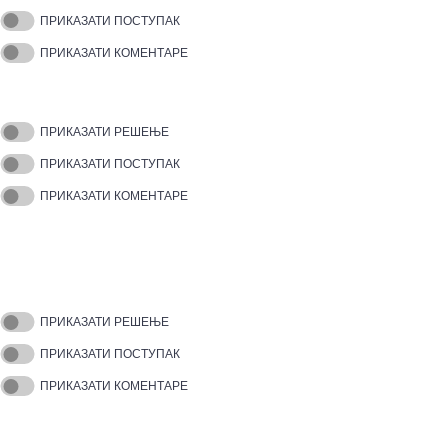
ПРИКАЗАТИ ПОСТУПАК
ПРИКАЗАТИ КОМЕНТАРЕ
ПРИКАЗАТИ РЕШЕЊЕ
ПРИКАЗАТИ ПОСТУПАК
ПРИКАЗАТИ КОМЕНТАРЕ
ПРИКАЗАТИ РЕШЕЊЕ
ПРИКАЗАТИ ПОСТУПАК
ПРИКАЗАТИ КОМЕНТАРЕ