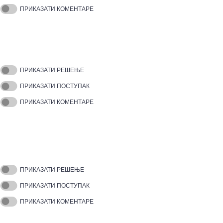
ПРИКАЗАТИ КОМЕНТАРЕ
ПРИКАЗАТИ РЕШЕЊЕ
ПРИКАЗАТИ ПОСТУПАК
ПРИКАЗАТИ КОМЕНТАРЕ
ПРИКАЗАТИ РЕШЕЊЕ
ПРИКАЗАТИ ПОСТУПАК
ПРИКАЗАТИ КОМЕНТАРЕ