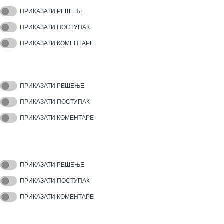
ПРИКАЗАТИ РЕШЕЊЕ
ПРИКАЗАТИ ПОСТУПАК
ПРИКАЗАТИ КОМЕНТАРЕ
ПРИКАЗАТИ РЕШЕЊЕ
ПРИКАЗАТИ ПОСТУПАК
ПРИКАЗАТИ КОМЕНТАРЕ
ПРИКАЗАТИ РЕШЕЊЕ
ПРИКАЗАТИ ПОСТУПАК
ПРИКАЗАТИ КОМЕНТАРЕ