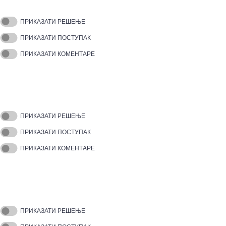
ПРИКАЗАТИ РЕШЕЊЕ
ПРИКАЗАТИ ПОСТУПАК
ПРИКАЗАТИ КОМЕНТАРЕ
ПРИКАЗАТИ РЕШЕЊЕ
ПРИКАЗАТИ ПОСТУПАК
ПРИКАЗАТИ КОМЕНТАРЕ
ПРИКАЗАТИ РЕШЕЊЕ