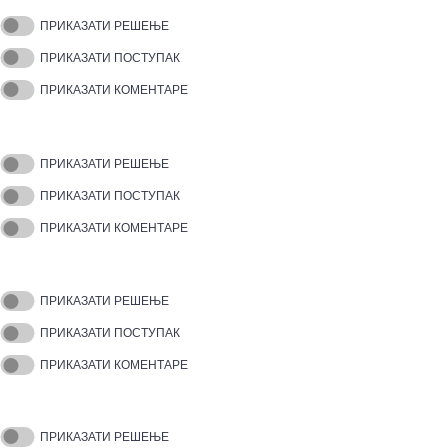
ПРИКАЗАТИ РЕШЕЊЕ
ПРИКАЗАТИ ПОСТУПАК
ПРИКАЗАТИ КОМЕНТАРЕ
ПРИКАЗАТИ РЕШЕЊЕ
ПРИКАЗАТИ ПОСТУПАК
ПРИКАЗАТИ КОМЕНТАРЕ
ПРИКАЗАТИ РЕШЕЊЕ
ПРИКАЗАТИ ПОСТУПАК
ПРИКАЗАТИ КОМЕНТАРЕ
ПРИКАЗАТИ РЕШЕЊЕ