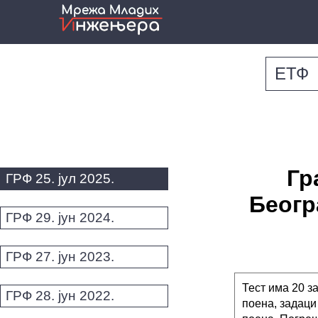
ЕТФ
Гр
ГРФ 25. јул 2025.
Беогр
ГРФ 29. јун 2024.
ГРФ 27. јун 2023.
Тест има 20 з
ГРФ 28. јун 2022.
поена, задаци