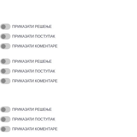
ПРИКАЗАТИ РЕШЕЊЕ
ПРИКАЗАТИ ПОСТУПАК
ПРИКАЗАТИ КОМЕНТАРЕ
ПРИКАЗАТИ РЕШЕЊЕ
ПРИКАЗАТИ ПОСТУПАК
ПРИКАЗАТИ КОМЕНТАРЕ
ПРИКАЗАТИ РЕШЕЊЕ
ПРИКАЗАТИ ПОСТУПАК
ПРИКАЗАТИ КОМЕНТАРЕ